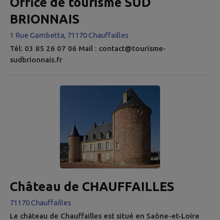
Office de tourisme SUD
BRIONNAIS
1 Rue Gambetta, 71170 Chauffailles
Tél: 03 85 26 07 06 Mail : contact@tourisme-
sudbrionnais.fr
Château de CHAUFFAILLES
71170 Chauffailles
Le château de Chauffailles est situé en Saône-et-Loire