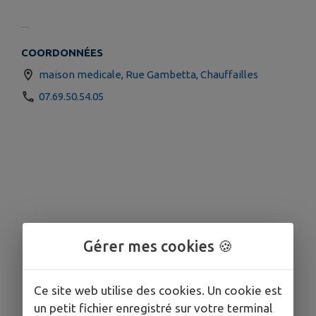
COORDONNÉES
maison medicale, Rue Gambetta, Chauffailles
07.69.50.54.05
Gérer mes cookies 🍪
Ce site web utilise des cookies. Un cookie est
un petit fichier enregistré sur votre terminal