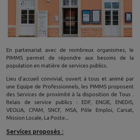
En partenariat avec de nombreux organismes, le
PIMMS permet de répondre aux besoins de la
population en matière de services publics.
Lieu d’accueil convivial, ouvert à tous et animé par
une Equipe de Professionnels, les PIMMS proposent
des Services de proximité à la disposition de Tous .
Relais de service publics : EDF, ENGIE, ENEDIS,
VEOLIA, CPAM, SNCF, MSA, Pôle Emploi, Carsat,
Mission Locale, La Poste...
Services proposés
: