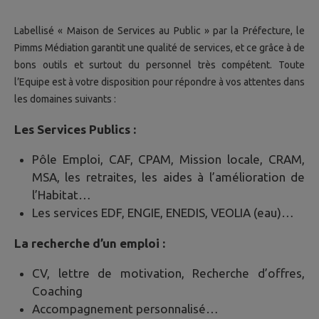
Labellisé « Maison de Services au Public » par la Préfecture, le
Pimms Médiation garantit une qualité de services, et ce grâce à de
bons outils et surtout du personnel très compétent. Toute
l’Equipe est à votre disposition pour répondre à vos attentes dans
les domaines suivants :
Les Services Publics :
Pôle Emploi, CAF, CPAM, Mission locale, CRAM,
MSA, les retraites, les aides à l’amélioration de
l’Habitat…
Les services EDF, ENGIE, ENEDIS, VEOLIA (eau)…
La recherche d’un emploi :
CV, lettre de motivation, Recherche d’offres,
Coaching
Accompagnement personnalisé…