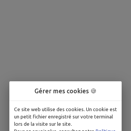
Gérer mes cookies 🍪
Ce site web utilise des cookies. Un cookie est
un petit fichier enregistré sur votre terminal
lors de la visite sur le site.