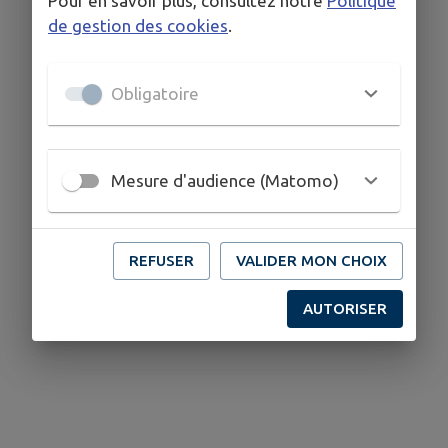
Pour en savoir plus, consultez notre
Politique
de gestion des cookies
.
Obligatoire
Mesure d'audience (Matomo)
REFUSER
VALIDER MON CHOIX
AUTORISER