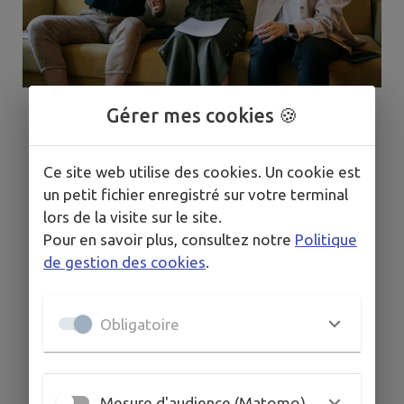
Gérer mes cookies 🍪
Ce site web utilise des cookies. Un cookie est
un petit fichier enregistré sur votre terminal
lors de la visite sur le site.
Pour en savoir plus, consultez notre
Politique
de gestion des cookies
.
Obligatoire
Mesure d'audience (Matomo)