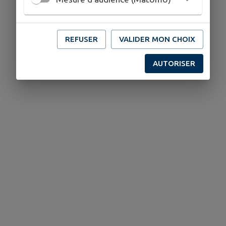
REFUSER
VALIDER MON CHOIX
AUTORISER