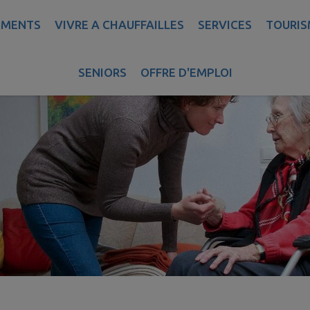
EMENTS
VIVRE A CHAUFFAILLES
SERVICES
TOURIS
SENIORS
OFFRE D'EMPLOI