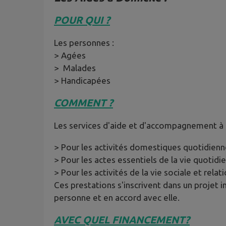
POUR QUI ?
Les personnes :
> Agées
> Malades
> Handicapées
COMMENT ?
Les services d'aide et d'accompagnement à d
> Pour les activités domestiques quotidienne
> Pour les actes essentiels de la vie quotidien
> Pour les activités de la vie sociale et rel
Ces prestations s'inscrivent dans un projet 
personne et en accord avec elle.
AVEC QUEL FINANCEMENT?