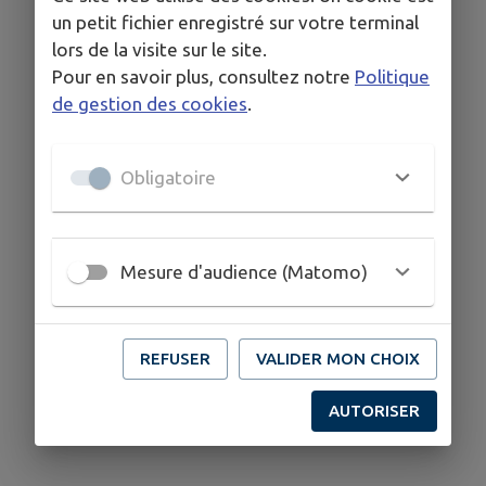
un petit fichier enregistré sur votre terminal
lors de la visite sur le site.
Pour en savoir plus, consultez notre
Politique
de gestion des cookies
.
Obligatoire
Mesure d'audience (Matomo)
REFUSER
VALIDER MON CHOIX
AUTORISER