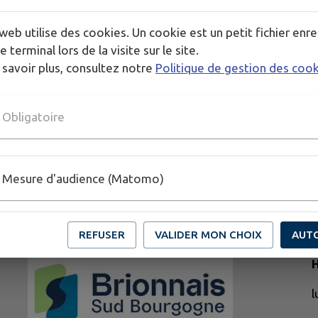
web utilise des cookies. Un cookie est un petit fichier enre
e terminal lors de la visite sur le site.
 savoir plus, consultez notre
Politique de gestion des coo
Obligatoire
Mesure d'audience (Matomo)
REFUSER
VALIDER MON CHOIX
AUT
H