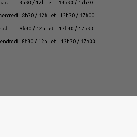
mardi 8h30 / 12h et 13h30 / 17h30
ercredi 8h30 / 12h et 13h30 / 17h00
jeudi 8h30 / 12h et 13h30 / 17h30
endredi 8h30 / 12h et 13h30 / 17h00