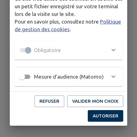
un petit fichier enregistré sur votre terminal
lors de la visite sur le site.
Pour en savoir plus, consultez notre
Politique
de gestion des cookies
.
Obligatoire
Mesure d'audience (Matomo)
REFUSER
VALIDER MON CHOIX
AUTORISER