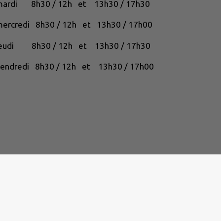
mardi 8h30 / 12h et 13h30 / 17h30
ercredi 8h30 / 12h et 13h30 / 17h00
jeudi 8h30 / 12h et 13h30 / 17h30
endredi 8h30 / 12h et 13h30 / 17h00