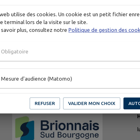
web utilise des cookies. Un cookie est un petit fichier enre
e terminal lors de la visite sur le site.
 savoir plus, consultez notre
Politique de gestion des coo
Obligatoire
Mesure d'audience (Matomo)
REFUSER
VALIDER MON CHOIX
AUT
H