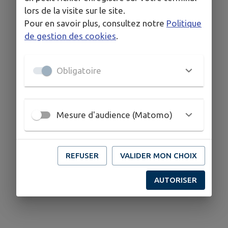
lors de la visite sur le site.
Pour en savoir plus, consultez notre
Politique
de gestion des cookies
.
Obligatoire
Mesure d'audience (Matomo)
REFUSER
VALIDER MON CHOIX
AUTORISER