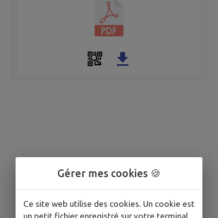
Gérer mes cookies 🍪
Ce site web utilise des cookies. Un cookie est
un petit fichier enregistré sur votre terminal