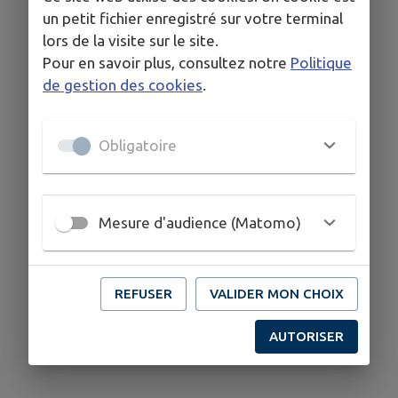
un petit fichier enregistré sur votre terminal
lors de la visite sur le site.
Pour en savoir plus, consultez notre
Politique
de gestion des cookies
.
Obligatoire
Mesure d'audience (Matomo)
REFUSER
VALIDER MON CHOIX
AUTORISER