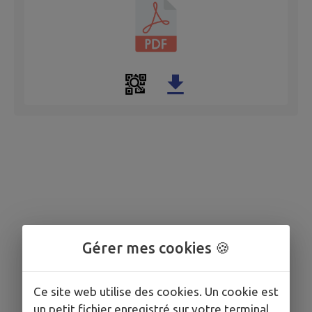
Gérer mes cookies 🍪
Ce site web utilise des cookies. Un cookie est
un petit fichier enregistré sur votre terminal