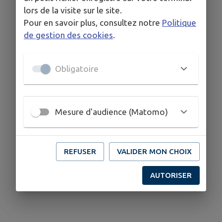
lors de la visite sur le site.
Pour en savoir plus, consultez notre
Politique
de gestion des cookies
.
Obligatoire
Mesure d'audience (Matomo)
REFUSER
VALIDER MON CHOIX
AUTORISER