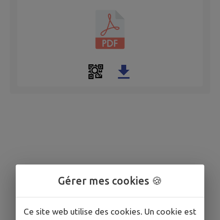
Gérer mes cookies 🍪
Ce site web utilise des cookies. Un cookie est