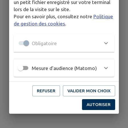
un petit fichier enregistré sur votre terminal
lors de la visite sur le site.
Pour en savoir plus, consultez notre
Politique
de gestion des cookies
.
Obligatoire
Mesure d'audience (Matomo)
REFUSER
VALIDER MON CHOIX
AUTORISER