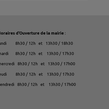
oraires d’Ouverture de la mairie
:
lundi 8h30 / 12h et 13h30 / 18h30
mardi 8h30 / 12h et 13h30 / 17h30
ercredi 8h30 / 12h et 13h30 / 17h00
jeudi 8h30 / 12h et 13h30 / 17h30
endredi 8h30 / 12h et 13h30 / 17h00