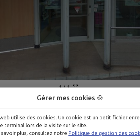
1
/
1
Gérer mes cookies 🍪
web utilise des cookies. Un cookie est un petit fichier enre
e terminal lors de la visite sur le site.
 savoir plus, consultez notre
Politique de gestion des coo