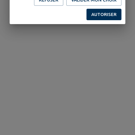
AUTORISER