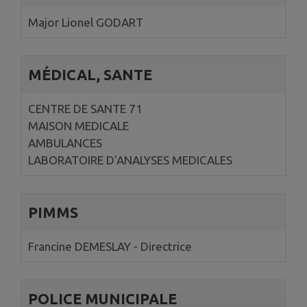
Major Lionel GODART
MÉDICAL, SANTE
CENTRE DE SANTE 71
MAISON MEDICALE
AMBULANCES
LABORATOIRE D'ANALYSES MEDICALES
PIMMS
Francine DEMESLAY - Directrice
POLICE MUNICIPALE