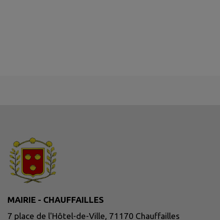
MAIRIE - CHAUFFAILLES
7 place de l'Hôtel-de-Ville, 71170 Chauffailles