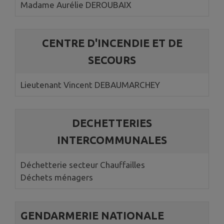
Madame Aurélie DEROUBAIX
CENTRE D'INCENDIE ET DE
SECOURS
Lieutenant Vincent DEBAUMARCHEY
DECHETTERIES
INTERCOMMUNALES
Déchetterie secteur Chauffailles
Déchets ménagers
GENDARMERIE NATIONALE