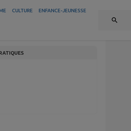
ME
CULTURE
ENFANCE-JEUNESSE
RATIQUES