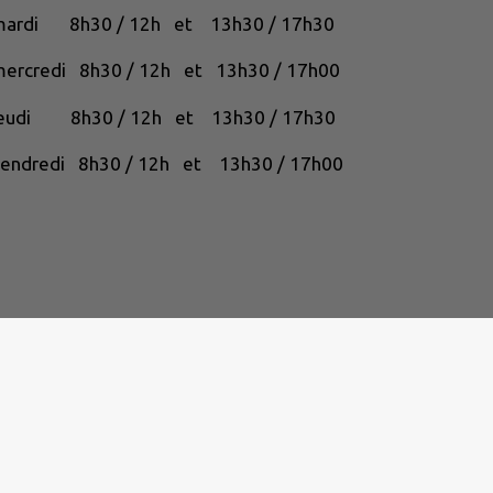
mardi 8h30 / 12h et 13h30 / 17h30
ercredi 8h30 / 12h et 13h30 / 17h00
jeudi 8h30 / 12h et 13h30 / 17h30
endredi 8h30 / 12h et 13h30 / 17h00