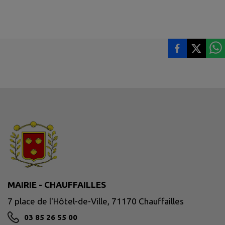
MAIRIE - CHAUFFAILLES
7 place de l'Hôtel-de-Ville, 71170 Chauffailles
03 85 26 55 00