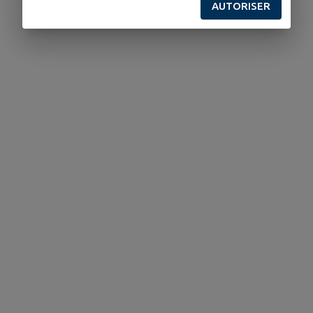
AUTORISER