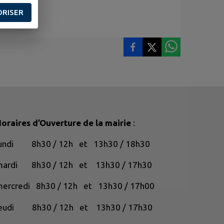
ORISER
oraires d’Ouverture de la mairie
:
lundi 8h30 / 12h et 13h30 / 18h30
mardi 8h30 / 12h et 13h30 / 17h30
ercredi 8h30 / 12h et 13h30 / 17h00
jeudi 8h30 / 12h et 13h30 / 17h30