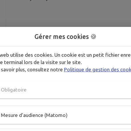
Gérer mes cookies 🍪
web utilise des cookies. Un cookie est un petit fichier enre
e terminal lors de la visite sur le site.
 savoir plus, consultez notre
Politique de gestion des coo
Obligatoire
Mesure d'audience (Matomo)