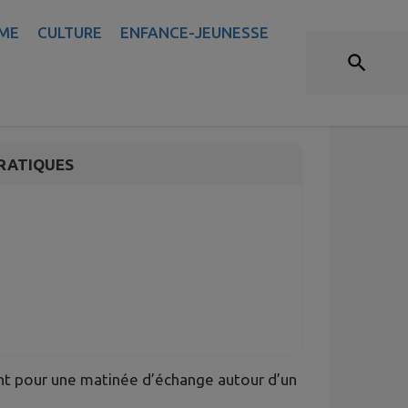
ME
CULTURE
ENFANCE-JEUNESSE
RATIQUES
ent pour une matinée d’échange autour d’un