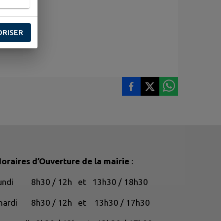
ORISER
oraires d’Ouverture de la mairie
:
lundi 8h30 / 12h et 13h30 / 18h30
mardi 8h30 / 12h et 13h30 / 17h30