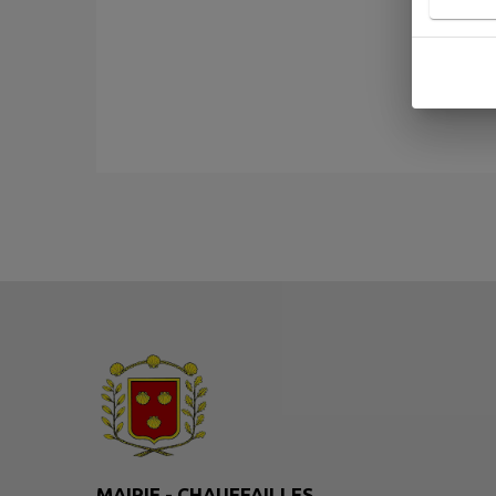
MAIRIE - CHAUFFAILLES