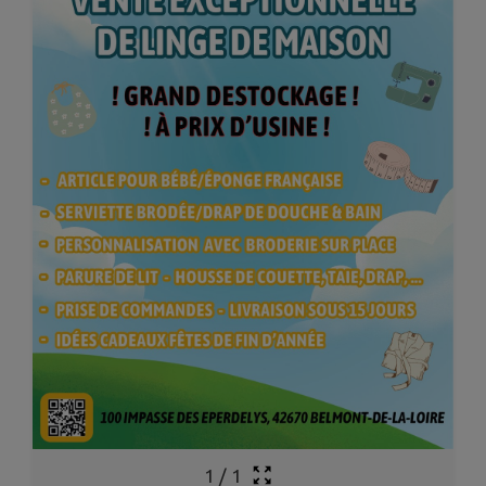
1
/
1