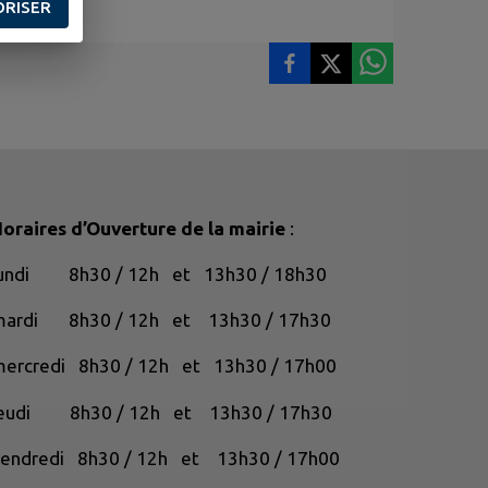
ORISER
oraires d’Ouverture de la mairie
:
lundi 8h30 / 12h et 13h30 / 18h30
mardi 8h30 / 12h et 13h30 / 17h30
ercredi 8h30 / 12h et 13h30 / 17h00
jeudi 8h30 / 12h et 13h30 / 17h30
endredi 8h30 / 12h et 13h30 / 17h00