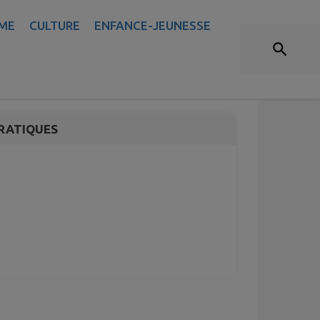
ME
CULTURE
ENFANCE-JEUNESSE
RATIQUES