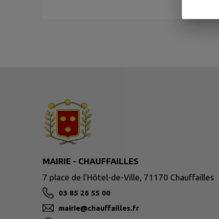
MAIRIE - CHAUFFAILLES
7 place de l'Hôtel-de-Ville, 71170 Chauffailles
03 85 26 55 00
mairie@chauffailles.fr