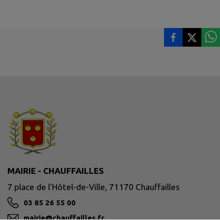
MAIRIE - CHAUFFAILLES
7 place de l'Hôtel-de-Ville, 71170 Chauffailles
03 85 26 55 00
mairie@chauffailles.fr