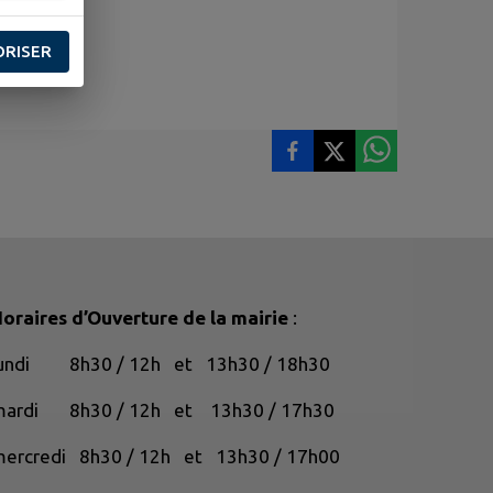
ORISER
oraires d’Ouverture de la mairie
:
lundi 8h30 / 12h et 13h30 / 18h30
mardi 8h30 / 12h et 13h30 / 17h30
ercredi 8h30 / 12h et 13h30 / 17h00