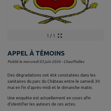
1
/
1
APPEL À TÉMOINS
Publié le mercredi 03 juin 2026 - Chauffailles
Des dégradations ont été constatées dans les
sanitaires du parc du Château entre le samedi 30
mai en fin d’après-midi et le dimanche matin.
Une enquête est actuellement en cours afin
d’identifier les auteurs de ces actes.