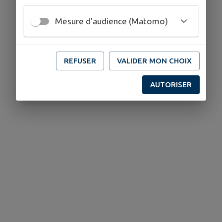
Mesure d'audience (Matomo)
REFUSER
VALIDER MON CHOIX
AUTORISER