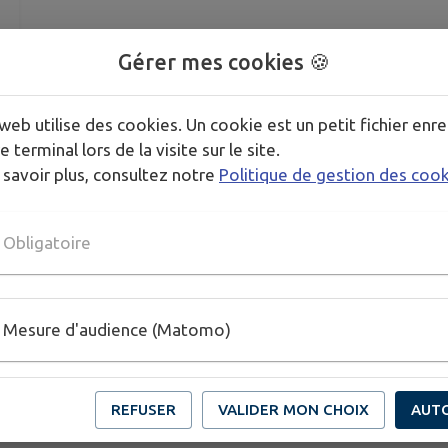
Gérer mes cookies 🍪
web utilise des cookies. Un cookie est un petit fichier enre
e terminal lors de la visite sur le site.
 savoir plus, consultez notre
Politique de gestion des coo
Obligatoire
Mesure d'audience (Matomo)
REFUSER
VALIDER MON CHOIX
AUT