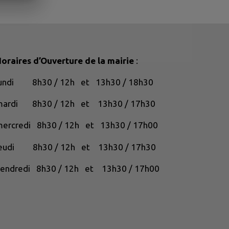
oraires d’Ouverture de la mairie
:
lundi 8h30 / 12h et 13h30 / 18h30
mardi 8h30 / 12h et 13h30 / 17h30
ercredi 8h30 / 12h et 13h30 / 17h00
jeudi 8h30 / 12h et 13h30 / 17h30
endredi 8h30 / 12h et 13h30 / 17h00