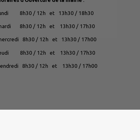
lundi 8h30 / 12h et 13h30 / 18h30
mardi 8h30 / 12h et 13h30 / 17h30
ercredi 8h30 / 12h et 13h30 / 17h00
jeudi 8h30 / 12h et 13h30 / 17h30
endredi 8h30 / 12h et 13h30 / 17h00