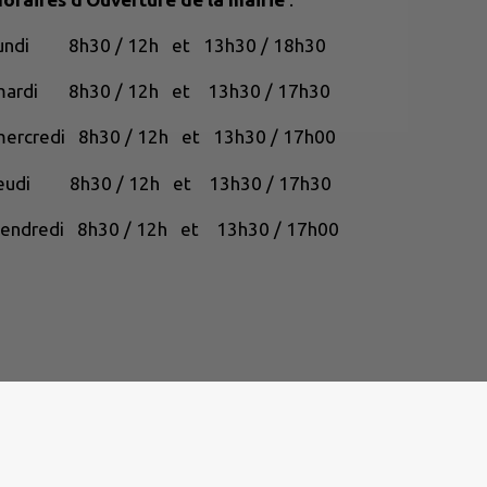
lundi 8h30 / 12h et 13h30 / 18h30
mardi 8h30 / 12h et 13h30 / 17h30
ercredi 8h30 / 12h et 13h30 / 17h00
jeudi 8h30 / 12h et 13h30 / 17h30
endredi 8h30 / 12h et 13h30 / 17h00