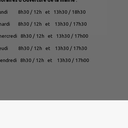
lundi 8h30 / 12h et 13h30 / 18h30
mardi 8h30 / 12h et 13h30 / 17h30
ercredi 8h30 / 12h et 13h30 / 17h00
jeudi 8h30 / 12h et 13h30 / 17h30
endredi 8h30 / 12h et 13h30 / 17h00