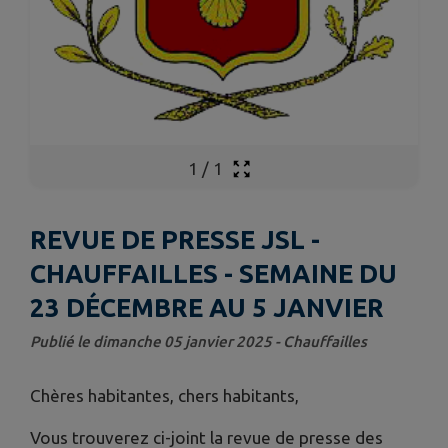
1
/
1
REVUE DE PRESSE JSL -
CHAUFFAILLES - SEMAINE DU
23 DÉCEMBRE AU 5 JANVIER
Publié le dimanche 05 janvier 2025 - Chauffailles
Chères habitantes, chers habitants,
Vous trouverez ci-joint la revue de presse des