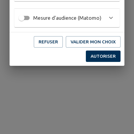
Mesure d'audience (Matomo)
REFUSER
VALIDER MON CHOIX
AUTORISER